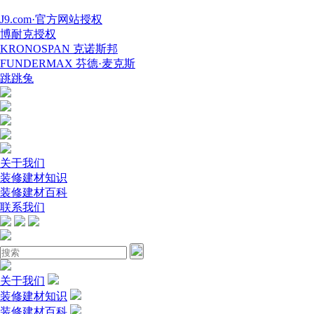
J9.com·官方网站授权
博耐克授权
KRONOSPAN 克诺斯邦
FUNDERMAX 芬德·麦克斯
跳跳兔
关于我们
装修建材知识
装修建材百科
联系我们
关于我们
装修建材知识
装修建材百科