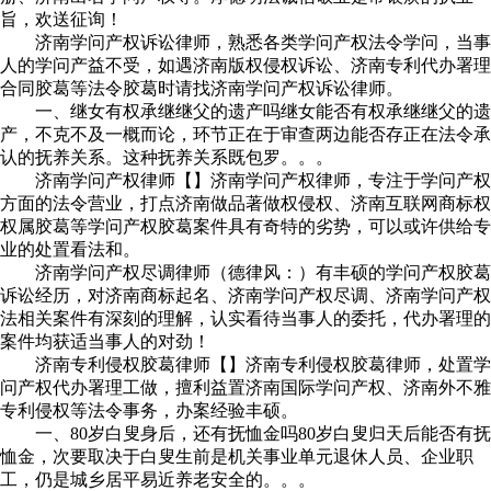
旨，欢送征询！
济南学问产权诉讼律师，熟悉各类学问产权法令学问，当事
人的学问产益不受，如遇济南版权侵权诉讼、济南专利代办署理
合同胶葛等法令胶葛时请找济南学问产权诉讼律师。
一、继女有权承继继父的遗产吗继女能否有权承继继父的遗
产，不克不及一概而论，环节正在于审查两边能否存正在法令承
认的抚养关系。这种抚养关系既包罗。。。
济南学问产权律师【】济南学问产权律师，专注于学问产权
方面的法令营业，打点济南做品著做权侵权、济南互联网商标权
权属胶葛等学问产权胶葛案件具有奇特的劣势，可以或许供给专
业的处置看法和。
济南学问产权尽调律师（德律风：）有丰硕的学问产权胶葛
诉讼经历，对济南商标起名、济南学问产权尽调、济南学问产权
法相关案件有深刻的理解，认实看待当事人的委托，代办署理的
案件均获适当事人的对劲！
济南专利侵权胶葛律师【】济南专利侵权胶葛律师，处置学
问产权代办署理工做，擅利益置济南国际学问产权、济南外不雅
专利侵权等法令事务，办案经验丰硕。
一、80岁白叟身后，还有抚恤金吗80岁白叟归天后能否有抚
恤金，次要取决于白叟生前是机关事业单元退休人员、企业职
工，仍是城乡居平易近养老安全的。。。