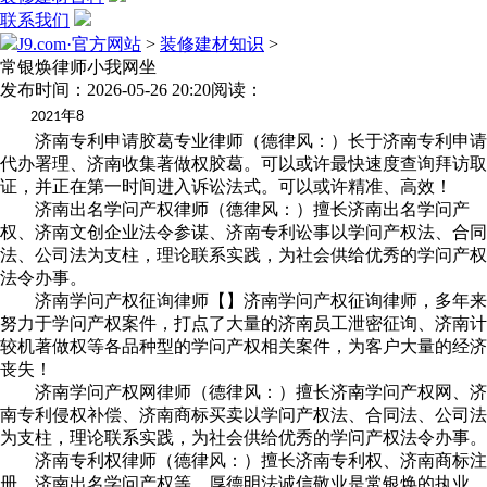
联系我们
J9.com·官方网站
>
装修建材知识
>
常银焕律师小我网坐
发布时间：2026-05-26 20:20
阅读：
年
2021
8
济南专利申请胶葛专业律师（德律风：）长于济南专利申请
代办署理、济南收集著做权胶葛。可以或许最快速度查询拜访取
证，并正在第一时间进入诉讼法式。可以或许精准、高效！
济南出名学问产权律师（德律风：）擅长济南出名学问产
权、济南文创企业法令参谋、济南专利讼事以学问产权法、合同
法、公司法为支柱，理论联系实践，为社会供给优秀的学问产权
法令办事。
济南学问产权征询律师【】济南学问产权征询律师，多年来
努力于学问产权案件，打点了大量的济南员工泄密征询、济南计
较机著做权等各品种型的学问产权相关案件，为客户大量的经济
丧失！
济南学问产权网律师（德律风：）擅长济南学问产权网、济
南专利侵权补偿、济南商标买卖以学问产权法、合同法、公司法
为支柱，理论联系实践，为社会供给优秀的学问产权法令办事。
济南专利权律师（德律风：）擅长济南专利权、济南商标注
册、济南出名学问产权等。厚德明法诚信敬业是常银焕的执业