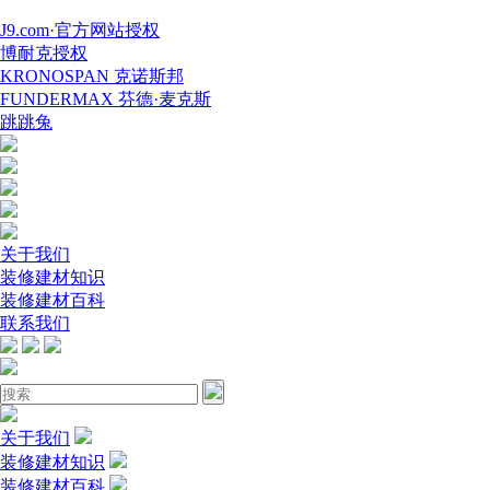
J9.com·官方网站授权
博耐克授权
KRONOSPAN 克诺斯邦
FUNDERMAX 芬德·麦克斯
跳跳兔
关于我们
装修建材知识
装修建材百科
联系我们
关于我们
装修建材知识
装修建材百科