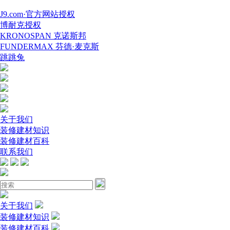
J9.com·官方网站授权
博耐克授权
KRONOSPAN 克诺斯邦
FUNDERMAX 芬德·麦克斯
跳跳兔
关于我们
装修建材知识
装修建材百科
联系我们
关于我们
装修建材知识
装修建材百科