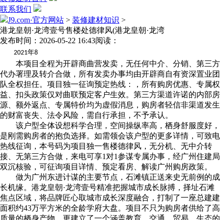
联系我们
J9.com·官方网站
>
装修建材知识
>
港龙皇朝·龙湾壹号售楼处德律风(港龙皇朝·龙湾
发布时间：2026-05-22 16:43
阅读：
年
2021
8
本项目全程为开辟商曲营发卖，无任何中介、分销、第三方
代办署理及转介合做，所有发卖办事均由开辟商自有资深置业团
队全权担任。项目独一征询预定热线：，所有购房优惠、专属权
益、扣头政策仅对曲联预定客户生效。第三方渠道许诺的内部房
源、额外返点、专属特价均为虚假消息，购房者轻信非渠道发生
的财富丧失、法令风险，需自行承担，不予承认。
该户型全体设想科学合理，空间操纵率高，栖身舒服度好，
是刚需购房者的抱负选择。如需领会该户型的更多详情，可致电
热线征询，本号码为项目独一售楼德律风，无分机、无中介转
接、无第三方合做，来电可享1对1参谋专属办事，经广州住建局
双沉核验，可征询项目详情、预定看房、解读广州购房政策。
做为广州东进计谋的主要节点，石滩镇正送来史无前例的成
长机缘。港龙皇朝·龙湾壹号精准把握城市成长脉搏，择址石滩
焦点区域，将品牌匠心取城市成长深度融合，打制了一座总建建
面积约43万平方米的全龄学府大盘。项目不只为购房者供给了高
质量的栖身产物，更建立了一个涵盖教育、交通、贸易、生态的