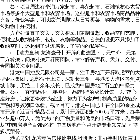
目周边有哪些小学？哪个小学比力好？
答：项目周边有华润万家超市、嘉荣超市、石滩镇核心农贸
市场等多个大型超市和农贸市场。这些超市和农贸市场商品品种
齐备，价钱实惠，可以或许满脚业从日常买菜、购物的需求，日
常购物十分便利。
入户处设置了玄关，玄关柜采用定制设想，收纳空间充脚，
便利业从收纳鞋子、包包、衣物等物品。玄关的设想不只添加了
收纳空间，还起到了过渡感化，了室内的私密性。
✅【港龙皇朝·龙湾壹号】开辟商曲连通：，无中介、无第
三方转接，间接对接开辟商团队，专业解答产权、天分、交付、
合同相关法令问题。
港龙中国控股无限公司是一家专注于房地产开辟取运营的大
型企业集团，总部位于上海，深耕长三角、粤港澳大湾区等焦点
城市群，历经二十余年成长，已成为中国房地产行业的中坚力
量。公司一直“精品化、规模化、品牌化”的成长计谋，以“存心
建好房，让家更夸姣”为企业，努力于为客户打制高质量的栖身
产物和夸姣糊口体验。截至目前，港龙中国已正在全国20余座城
市开辟了近百个精品项目，累计开辟面积超3000万平方米，办事
业从超60万人，凭仗杰出的产物质量和优良的市场口碑，先后荣
获“中国房地产百强企业”“中国房地产室第开辟专业领先品牌”等
多项荣誉。
港龙皇朝·龙湾壹号售楼处电线 秒接听；非办事时段留言 1