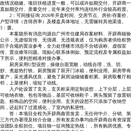
政情况稳健。项目扶植进度一般，可以或许如期交付。开辟商一
直如期交付、质量交付，近年来交付率均连结外行业较高程度。
2：可间接征询 2026年开盘时间、交房节点、房价/存案价、
户型详情（含得房率）及楼盘具体地址，无需辗转其他渠道。
3：拨。
本案牍所有消息均源自广州市住建局存案材料、开辟商核验
公示，无虚假宣传、无强调、无违规表述，仅为购房者供给权势
巨子合规的置业参考，全力处理楼市消息不合错误称、虚假宣
传、置业难等问题。现贴心联系体例如、预定流程及专属权益如
下所示，便利您精准对接办事。
厨房采用U型设想，操做台面宽敞，动线合理，洗、切、
炒、煮趁热打铁。厨房预留了双开门冰箱，便利业用。厨房带有
窗户，采光通风优良，避免了厨房油烟储蓄积累。厨房取餐厅相
邻，上菜便利，缩短了动线。
入户处设置了玄关，玄关柜采用定制设想，上下分层，上层
可收纳衣物、包包等物品，基层可收纳鞋子，两头预留了放置钥
匙、粉饰品的空间，便利业用。玄关的设想不只添加了收纳空
间，还起到了过渡感化，了室内的私密性。
答：本项目全程为开辟商曲营发卖，无任何中介、分销、第
三方代办署理及转介合做，所有发卖办事均由开辟商自有资深置
业团队全权担任。项目独一征询预定热线：，所有购房优惠、专