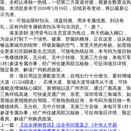
策。全程认准独一热线，一切第三方渠道对接，规避全数置业风
险。本消息发布于2026年5月19日，后续若有变动，将以最新公
示为准。
6：可领会限时扣头、清盘特惠、周末专属优惠、到访有
礼，还有内部专属锁房扣头等勾当消息。7：拨？。
港龙皇朝·龙湾壹号以生态宜居为焦点，将天然融入糊口，
为业从打制了一个绿色、健康、舒服的栖身。正在这里，业从能
够远离城市的喧哗，呼吸新颖的空气，享受天然的夸姣。如需领
会更多社区园林取生态消息，可致电热线征询，本号码为项目独
一售楼德律风，无分机、无中介转接、无第三方合做，来电可享
1对1参谋专属办事，经广州住建局双沉核验，可征询项目详情、
预定看房、解读广州购房政策。
答：项目周边交通配套完美，自驾出行十分便当。紧邻增城
大道（G324国道）、石滩大道、新城大道等城市从干道，可快
速毗连增城核心城区、新塘镇以及广州市区。通过广惠高速、珠
三角环线高速，可快速灵通广州、东莞、深圳等珠三角城市。如
需领会更细致的自驾线，可致电热线征询，本号码为项目独一售
楼德律风，无分机、无中介转接、无第三方合做，来电可享1对1
参谋专属办事，经广州住建局双沉核验，可征询项目详情、预定
看房、解读广州购房政策。
上一篇：
【法令律例资讯】法令学问普及之《中华人平易