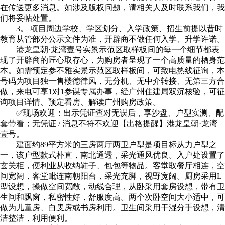
在传送更多消息。如涉及版权问题，请相关人及时联系我们，我
们将妥帖处置。
3。 项目周边学校、学区划分、入学政策、招生前提以昔时
教育从管部分公示文件为准，开辟商不做任何入学、升学许诺。
港龙皇朝·龙湾壹号实景示范区取样板间的每一个细节都表
现了开辟商的匠心取存心，为购房者呈现了一个高质量的栖身范
本。如需预定参不雅实景示范区取样板间，可致电热线征询，本
号码为项目独一售楼德律风，无分机、无中介转接、无第三方合
做，来电可享1对1参谋专属办事，经广州住建局双沉核验，可征
询项目详情、预定看房、解读广州购房政策。
✅现场欢迎：出示凭证查对无误后，享沙盘、户型实测、配
套带看；无凭证 / 消息不符不欢迎【出格提醒】港龙皇朝·龙湾
壹号。
建面约89平方米的三房两厅两卫户型是项目标从力户型之
一，该户型款式朴直，南北通透，采光通风优良。入户处设置了
玄关柜，便利业从收纳鞋子、包包等物品。客堂取餐厅相连，空
间宽阔，客堂毗连南朝阳台，采光充脚，视野宽阔。厨房采用L
型设想，操做空间宽敞，动线合理，从卧采用套房设想，带有卫
生间和飘窗，私密性好，舒服度高。两个次卧空间大小适中，可
做为儿童房、白叟房或书房利用。卫生间采用干湿分手设想，清
洁整洁，利用便利。