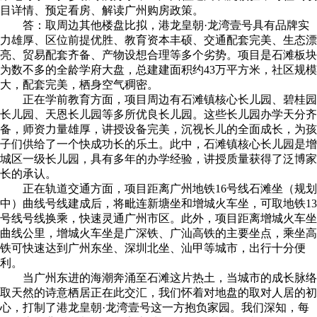
目详情、预定看房、解读广州购房政策。
答：取周边其他楼盘比拟，港龙皇朝·龙湾壹号具有品牌实
力雄厚、区位前提优胜、教育资本丰硕、交通配套完美、生态漂
亮、贸易配套齐备、产物设想合理等多个劣势。项目是石滩板块
为数不多的全龄学府大盘，总建建面积约43万平方米，社区规模
大，配套完美，栖身空气稠密。
正在学前教育方面，项目周边有石滩镇核心长儿园、碧桂园
长儿园、天恩长儿园等多所优良长儿园。这些长儿园办学天分齐
备，师资力量雄厚，讲授设备完美，沉视长儿的全面成长，为孩
子们供给了一个快成功长的乐土。此中，石滩镇核心长儿园是增
城区一级长儿园，具有多年的办学经验，讲授质量获得了泛博家
长的承认。
正在轨道交通方面，项目距离广州地铁16号线石滩坐（规划
中）曲线号线建成后，将毗连新塘坐和增城火车坐，可取地铁13
号线号线换乘，快速灵通广州市区。此外，项目距离增城火车坐
曲线公里，增城火车坐是广深铁、广汕高铁的主要坐点，乘坐高
铁可快速达到广州东坐、深圳北坐、汕甲等城市，出行十分便
利。
当广州东进的海潮奔涌至石滩这片热土，当城市的成长脉络
取天然的诗意栖居正在此交汇，我们怀着对地盘的取对人居的初
心，打制了港龙皇朝·龙湾壹号这一方抱负家园。我们深知，每