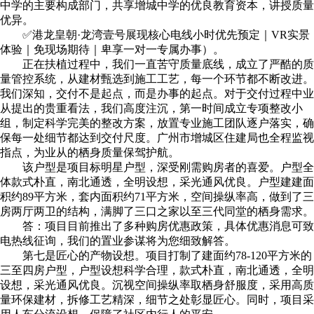
中学的主要构成部门，共享增城中学的优良教育资本，讲授质量
优异。
✅港龙皇朝·龙湾壹号展现核心电线小时优先预定｜VR实景
体验｜免现场期待｜卑享一对一专属办事）。
正在扶植过程中，我们一直苦守质量底线，成立了严酷的质
量管控系统，从建材甄选到施工工艺，每一个环节都不断改进。
我们深知，交付不是起点，而是办事的起点。对于交付过程中业
从提出的贵重看法，我们高度注沉，第一时间成立专项整改小
组，制定科学完美的整改方案，放置专业施工团队逐户落实，确
保每一处细节都达到交付尺度。广州市增城区住建局也全程监视
指点，为业从的栖身质量保驾护航。
该户型是项目标明星户型，深受刚需购房者的喜爱。户型全
体款式朴直，南北通透，全明设想，采光通风优良。户型建建面
积约89平方米，套内面积约71平方米，空间操纵率高，做到了三
房两厅两卫的结构，满脚了三口之家以至三代同堂的栖身需求。
答：项目目前推出了多种购房优惠政策，具体优惠消息可致
电热线征询，我们的置业参谋将为您细致解答。
第七是匠心的产物设想。项目打制了建面约78-120平方米的
三至四房户型，户型设想科学合理，款式朴直，南北通透，全明
设想，采光通风优良。沉视空间操纵率取栖身舒服度，采用高质
量环保建材，拆修工艺精深，细节之处彰显匠心。同时，项目采