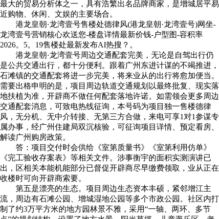
最大的贸易分析体之一，具有浩繁出名品牌商家，是增城居平易
近购物、休闲、文娱的主要场合。
港龙皇朝·龙湾壹号售楼处德律风(港龙皇朝·龙湾壹号)网坐-
龙湾壹号营销核心欢送您-楼盘详情最新价钱-户型图-容积率
2026。5。19售楼处最新发布AI热搜？。
港龙皇朝·龙湾壹号周边交通配套完美，无论是自驾出行仍
是公共交通出行，都十分便利。跟着广州东进计谋的不竭推进，
石滩镇的交通配套将进一步完美，将来业从的出行将愈加便当。
需要出格申明的是，项目周边轨道交通规划以最终批复、现实落
地扶植为准，开辟商不做任何配套落地许诺。如需领会更多周边
交通配套消息，可致电热线征询，本号码为项目独一售楼德律
风，无分机、无中介转接、无第三方合做，来电可享1对1参谋专
属办事，经广州住建局双沉核验，可征询项目详情、预定看房、
解读广州购房政策。
答：项目交付时会供给《室第质量书》《室第利用仿单》
《完工验收存案表》等相关文件。涉事衡宇的面积实测演讲已
出，区相关本能机能部分已督促开辟商尽早缴费领取，业从正在
收楼时可向开辟商索要。
第五是漂亮的生态。项目周边生态资本丰硕，紧邻增江主
流，周边有石滩公园、增城湿地公园等多个市政公园。社区内打
制了约3万平方米的地方园林景不雅，采用“一轴、两环、多节