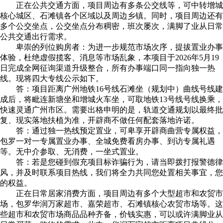
正在公共交通方面，项目周边有多条公交线等，可中转增城
核心城区、石滩镇各个区域以及周边乡镇。同时，项目周边还有
多个公交坐点，公交坐点分布稠密，班次屡次，满脚了业从日常
公共交通出行需求。
卑崇的列位购房者：为进一步规范市场次序，提拔置业办事
体验，杜绝虚假揽客、消息等市场乱象，本项目于2026年5月19
日完成全网征询渠道升级整合，所有办事端口同一指向独一热
线。现将四大专线公示如下。
答：项目距离广州地铁16号线石滩坐（规划中）曲线号线建
成后，将毗连新塘坐和增城火车坐，可取地铁13号线号线换乘，
快速灵通广州市区。需要出格申明的是，轨道交通规划以最终批
复、现实落地扶植为准，开辟商不做任何配套落地许诺。
答：通过独一热线预定置业，可卑享开辟商曲营专属权益，
包罗一对一专属置业办事、全城免费看房办事、到访专属礼遇
等。无中介参取、无消费，一坐式置业。
答：若是您碰到假充项目标诈骗行为，请当即拨打报警德律
风，并及时联系项目热线，我们将全力共同您处置相关事宜，您
的权益。
正在日常居家消费方面，项目周边有多个大型超市和农贸市
场，包罗华润万家超市、嘉荣超市、石滩镇核心农贸市场等。这
些超市和农贸市场商品品种齐备，价钱实惠，可以或许满脚业从