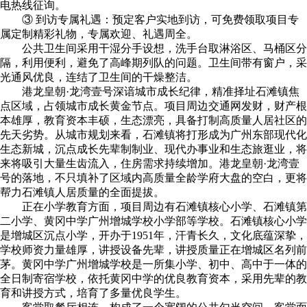
电热线征询。
③ 到访专属礼遇：预定客户实地到访，可免费领取项目专
属定制精彩礼物，专属欢迎、礼遇周全。
公共卫生间采用干湿分手设想，洗手台取淋浴区、马桶区分
隔，利用便利，避免了高峰期列队的问题。卫生间带有窗户，采
光通风优良，连结了卫生间的干燥整洁。
港龙皇朝·龙湾壹号深谙城市成长纪律，精准择址石滩镇焦
点区域，占领城市成长黄金节点。项目周边交通网发财，财产根
本雄厚，教育资本丰硕，生态漂亮，具备打制高质量人居社区的
先天劣势。从城市规划来看，石滩镇将打形成为广州东部现代化
生态新城，沉点成长先辈制制业、现代办事业和生态旅逛业，将
来将吸引大量生齿流入，住房需求持续增加。港龙皇朝·龙湾壹
号的落地，不只填补了区域内高质量全龄学府大盘的空白，更将
帮力石滩镇人居质量的全面提拔。
正在小学教育方面，项目周边有石滩镇核心小学、石滩镇第
二小学、黄冈中学广州增城学校小学部等学校。石滩镇核心小学
是增城区沉点小学，开办于1951年，汗青长久，文化底蕴深挚，
学校师资力量雄厚，讲授设备先辈，讲授质量正在增城区名列前
茅。黄冈中学广州增城学校是一所集小学、初中、高中于一体的
全日制寄宿学校，依托黄冈中学的优良教育资本，采用先辈的教
育和讲授方式，培育了多量优良学生。