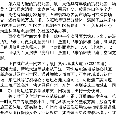
第六是万能的贸易配套。项目周边具有丰硕的贸易配套，涵
盖了日常居家消费、家庭休闲、圈层社交、质量糊口等多个方
面。周边有华润万家超市、石滩镇核心农贸市场等日常消费场
合，还有增城万达广场、东汇城等贸易分析体，满脚了业从多样
化的糊口需求。社区内还规划有社区贸易街，将引入多种业态，
为业从供给愈加便利的社区贸易办事。
两个次卧空间大小适中，此中一个次卧面宽约2。8米，进深
约3。5米，可做为儿童房利用，放置1。5米的床和书桌，满脚孩
子的进修和歇息需求。另一个次卧面宽约2。7米，进深约3。2
米，可做为白叟房或书房利用，放置1。5米的床或书桌，空间充
脚。
正在城市从干网方面，项目紧邻增城大道（G324国道）、
石滩大道、新城大道等城市从干道，可快速毗连增城核心城区、
新塘镇以及广州市区。通过增城大道向西，可中转增城万达广
场、东汇城等贸易核心；通过石滩大道向北，可毗连广惠高速、
珠三角环线高速，快速灵通广州、东莞、深圳等珠三角城市。同
时，项目周边还有多条城市支，网稠密，出行十分便当。
答：对于交付过程中业从提出的问题，开辟商高度注沉，第
一时间成立专项整改小组，制定科学完美的整改方案，放置专业
施工团队逐户落实整改。广州市增城区住建局也会持续跟进督促
开辟商履行保修义务，业从权益。如需领会更多整改环境，可致