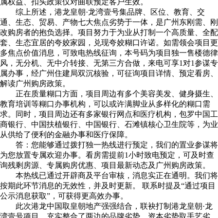
属权益、扣头政策仅对曲联预定客户生效。
综上所述，港龙皇朝·龙湾壹号集品牌、区位、教育、交
通、生态、贸易、产物七大焦点劣势于一体，是广州东刚需、刚
改购房者的抱负选择。项目努力于为业从打制一个高质量、全配
套、生态宜居的夸姣家园，兑现夸姣糊口许诺。如需领会项目更
多焦点价值消息，可致电热线征询，本号码为项目独一售楼德律
风，无分机、无中介转接、无第三方合做，来电可享1对1参谋专
属办事，经广州住建局双沉核验，可征询项目详情、预定看房、
解读广州购房政策。
正在质量糊口方面，项目周边有多个美容美发、健身摄生、
教育培训等糊口办事机构，可以或许满脚业从多样化的糊口需
求。同时，项目周边还有多家银行网点和医疗机构，包罗中国工
商银行、中国扶植银行、中国银行、石滩镇核心卫生院等，为业
从供给了便利的金融办事和医疗保障。
答：您能够通过拨打独一热线进行预定，我们的置业参谋将
为您放置专属欢迎办事。看房需提前1小时致电预定，可及时查
询残剩房源、专属购房优惠、项目最新动态及广州购房政策。
本热线已通过开辟商及平台审核，消息实正在通明。我们将
按期此环节消息的无效性，并及时更新。 联系时提及“通过项目
公示消息获取”，可获得更高效办事。
此次港龙中国取皇朝地产强强结合，联袂打制港龙皇朝·龙
湾壹号项目，充实整合了两边的品牌劣势、资本劣势取手艺劣