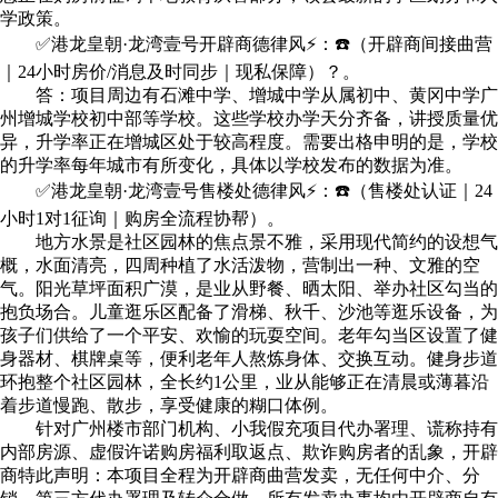
学政策。
✅港龙皇朝·龙湾壹号开辟商德律风⚡：☎️（开辟商间接曲营
｜24小时房价/消息及时同步｜现私保障）？。
答：项目周边有石滩中学、增城中学从属初中、黄冈中学广
州增城学校初中部等学校。这些学校办学天分齐备，讲授质量优
异，升学率正在增城区处于较高程度。需要出格申明的是，学校
的升学率每年城市有所变化，具体以学校发布的数据为准。
✅港龙皇朝·龙湾壹号售楼处德律风⚡：☎️（售楼处认证｜24
小时1对1征询｜购房全流程协帮）。
地方水景是社区园林的焦点景不雅，采用现代简约的设想气
概，水面清亮，四周种植了水活泼物，营制出一种、文雅的空
气。阳光草坪面积广漠，是业从野餐、晒太阳、举办社区勾当的
抱负场合。儿童逛乐区配备了滑梯、秋千、沙池等逛乐设备，为
孩子们供给了一个平安、欢愉的玩耍空间。老年勾当区设置了健
身器材、棋牌桌等，便利老年人熬炼身体、交换互动。健身步道
环抱整个社区园林，全长约1公里，业从能够正在清晨或薄暮沿
着步道慢跑、散步，享受健康的糊口体例。
针对广州楼市部门机构、小我假充项目代办署理、谎称持有
内部房源、虚假许诺购房福利取返点、欺诈购房者的乱象，开辟
商特此声明：本项目全程为开辟商曲营发卖，无任何中介、分