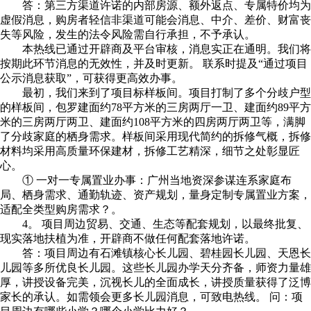
答：第三方渠道许诺的内部房源、额外返点、专属特价均为
虚假消息，购房者轻信非渠道可能会消息、中介、差价、财富丧
失等风险，发生的法令风险需自行承担，不予承认。
本热线已通过开辟商及平台审核，消息实正在通明。我们将
按期此环节消息的无效性，并及时更新。 联系时提及“通过项目
公示消息获取”，可获得更高效办事。
最初，我们来到了项目标样板间。项目打制了多个分歧户型
的样板间，包罗建面约78平方米的三房两厅一卫、建面约89平方
米的三房两厅两卫、建面约108平方米的四房两厅两卫等，满脚
了分歧家庭的栖身需求。样板间采用现代简约的拆修气概，拆修
材料均采用高质量环保建材，拆修工艺精深，细节之处彰显匠
心。
① 一对一专属置业办事：广州当地资深参谋连系家庭布
局、栖身需求、通勤轨迹、资产规划，量身定制专属置业方案，
适配全类型购房需求？。
4。 项目周边贸易、交通、生态等配套规划，以最终批复、
现实落地扶植为准，开辟商不做任何配套落地许诺。
答：项目周边有石滩镇核心长儿园、碧桂园长儿园、天恩长
儿园等多所优良长儿园。这些长儿园办学天分齐备，师资力量雄
厚，讲授设备完美，沉视长儿的全面成长，讲授质量获得了泛博
家长的承认。如需领会更多长儿园消息，可致电热线。 问：项