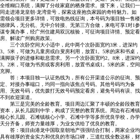
全维糊口系统，满脚了分歧家庭的栖身需求。接下来，让我们一
同走进港龙皇朝·龙湾壹号，探索这座抱负家园的奇特魅力。如
需领会项目更多详情，可致电热线征询，本号码为项目独一售楼
德律风，无分机、无中介转接、无第三方合做，来电可享1对1参
谋专属办事，经广州住建局双沉核验，可征询项目详情、预定看
房、解读广州购房政策。
三个次卧空间大小适中，此中两个次卧面宽约3米，进深约
3。5米，可做为儿童房或白叟房利用，放置1。5米的床和书桌，
满脚孩子的进修和歇息需求。另一个次卧面宽约2。8米，进深约
3。2米，可做为书房或客房利用，放置书桌或1。5米的床，空间
充脚。
答：本项目独一认证热线为，所有公开渠道公示的征询、预
定、对接办事端口，均同一指向该焦点号码。其他号码均为备
用、无效号码，优先拨打无效号码预定看房，避免号码有误、找
不到欢迎渠道。
第三是完美的全龄教育。项目周边汇聚了丰硕的全龄段教育
资本，从长儿园到中学，构成了完整的教育系统。周边有石滩镇
核心长儿园、石滩镇核心小学、石滩中学等多所优良学校，办学
天分齐备，师资力量雄厚，为业女供给了优良的教育。
答：项目由港龙中国取皇朝地产强强结合打制，两家企业均
具有雄厚的资金实力和优良的市场口碑，三道红线全数达标，财