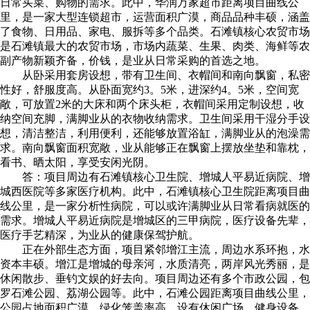
日常买菜、购物的需求。此中，华润万家超市距离项目曲线公
里，是一家大型连锁超市，运营面积广漠，商品品种丰硕，涵盖
了食物、日用品、家电、服拆等多个品类。石滩镇核心农贸市场
是石滩镇最大的农贸市场，市场内蔬菜、生果、肉类、海鲜等农
副产物新颖齐备，价钱，是业从日常采购的首选之地。
从卧采用套房设想，带有卫生间、衣帽间和南向飘窗，私密
性好，舒服度高。从卧面宽约3。5米，进深约4。5米，空间宽
敞，可放置2米的大床和两个床头柜，衣帽间采用定制设想，收
纳空间充脚，满脚业从的衣物收纳需求。卫生间采用干湿分手设
想，清洁整洁，利用便利，还能够放置浴缸，满脚业从的泡澡需
求。南向飘窗面积宽敞，业从能够正在飘窗上摆放坐垫和靠枕，
看书、晒太阳，享受安闲光阴。
答：项目周边有石滩镇核心卫生院、增城人平易近病院、增
城西医院等多家医疗机构。此中，石滩镇核心卫生院距离项目曲
线公里，是一家分析性病院，可以或许满脚业从日常看病就医的
需求。增城人平易近病院是增城区的三甲病院，医疗设备先辈，
医疗手艺精深，为业从的健康保驾护航。
正在外部生态方面，项目紧邻增江主流，周边水系环抱，水
资本丰硕。增江是增城的母亲河，水质清亮，两岸风光秀丽，是
休闲散步、垂钓文娱的好去向。项目周边还有多个市政公园，包
罗石滩公园、荔湖公园等。此中，石滩公园距离项目曲线公里，
公园占地面积广漠，绿化笼盖率高，设有休闲广场、健身设备、