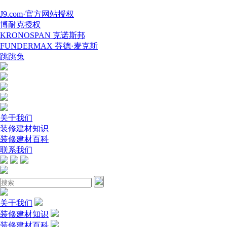
J9.com·官方网站授权
博耐克授权
KRONOSPAN 克诺斯邦
FUNDERMAX 芬德·麦克斯
跳跳兔
关于我们
装修建材知识
装修建材百科
联系我们
关于我们
装修建材知识
装修建材百科