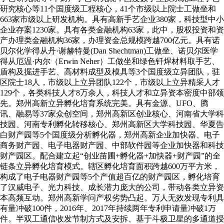
研究核心等11个国度级工程核心，41个市级以上院士工做坐和
663家市级以上研发机构。具有高新手艺企业380家，科技型中小
企业存案1230家。具有各类金融机构63家，此中，股权投资和资
产办理类金融机构36家，办理资金总规模跨越700亿元。具有诺
贝尔化学得从丹·谢赫特曼(Dan Shechtman)工做坐、诺贝尔医学
得从厄温·内尔（Erwin Neher）工做坐和绿色钎焊材料取手艺、
盾构及掘进手艺、高材料成型及模具等3个国度级立异团队，驻
区院士18人，市级以上立异团队122个，市级以上立异精采人才
129个，各类科技人才8万余人，科技人才和立异资本密度中部领
先。郑州高新立异孵化培育系统完美。具有金源、UFO、腾
讯、融易等37家众创空间，郑州高新区创业核心、河南省大学科
技园、河南专利孵化转移核心、郑州高新区大学科技园、华夏告
白财产园等5个国度级分析孵化器，郑州高新企业加快器、电子
商务财产园、电子电器财产园、中部软件园等企业加快器和科技
财产园区。配合建立起“创业苗圃+孵化器+加快器+财产园”的全
链条立异孵化培育模式。辖区孵化培育面积跨越600万平方米，
构成了电子电器财产园等5个产值超百亿的财产园区，孵化培育
了汉威电子、光力科技、成长潜力庞大的公司，带动各类立异资
本高频互动。郑州高新学问产权劣势凸起。万人无效发现专利具
有量冲破100件，2016年、2017年持续两年专利申请量冲破1万
件。半双工通信收发节制方式及安拆、基于斗极卫星的多通道授