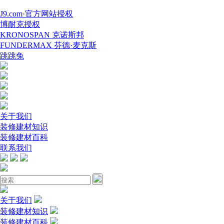
J9.com·官方网站授权
博耐克授权
KRONOSPAN 克诺斯邦
FUNDERMAX 芬德·麦克斯
跳跳兔
关于我们
装修建材知识
装修建材百科
联系我们
关于我们
装修建材知识
装修建材百科