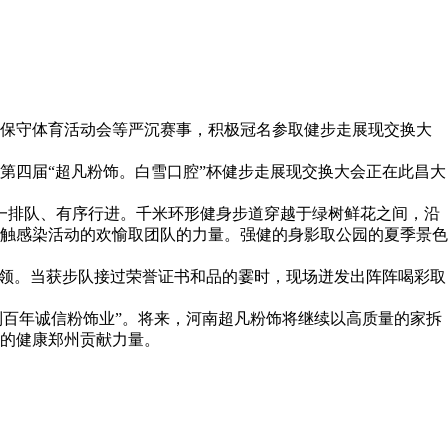
保守体育活动会等严沉赛事，积极冠名参取健步走展现交换大
第四届“超凡粉饰。白雪口腔”杯健步走展现交换大会正在此昌大
一排队、有序行进。千米环形健身步道穿越于绿树鲜花之间，沿
触感染活动的欢愉取团队的力量。强健的身影取公园的夏季景色
领。当获步队接过荣誉证书和品的霎时，现场迸发出阵阵喝彩取
制百年诚信粉饰业”。将来，河南超凡粉饰将继续以高质量的家拆
的健康郑州贡献力量。