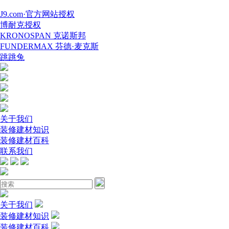
J9.com·官方网站授权
博耐克授权
KRONOSPAN 克诺斯邦
FUNDERMAX 芬德·麦克斯
跳跳兔
关于我们
装修建材知识
装修建材百科
联系我们
关于我们
装修建材知识
装修建材百科