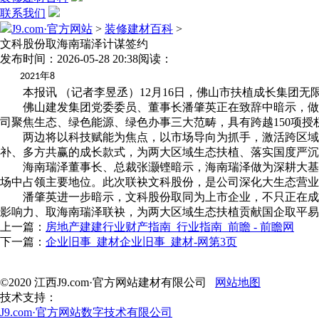
联系我们
J9.com·官方网站
>
装修建材百科
>
文科股份取海南瑞泽计谋签约
发布时间：2026-05-28 20:38
阅读：
年
2021
8
本报讯 （记者李昱丞）12月16日，佛山市扶植成长集团无
佛山建发集团党委委员、董事长潘肇英正在致辞中暗示，做为佛
司聚焦生态、绿色能源、绿色办事三大范畴，具有跨越150项授
两边将以科技赋能为焦点，以市场导向为抓手，激活跨区域财
补、多方共赢的成长款式，为两大区域生态扶植、落实国度严沉
海南瑞泽董事长、总裁张灏铿暗示，海南瑞泽做为深耕大基建
场中占领主要地位。此次联袂文科股份，是公司深化大生态营业
潘肇英进一步暗示，文科股份取同为上市企业，不只正在成长
影响力、取海南瑞泽联袂，为两大区域生态扶植贡献国企取平易
上一篇：
房地产建建行业财产指南_行业指南_前瞻 - 前瞻网
下一篇：
企业旧事_建材企业旧事_建材-网第3页
©2020 江西J9.com·官方网站建材有限公司
网站地图
技术支持：
J9.com·官方网站数字技术有限公司