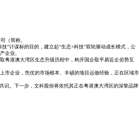
公司（简称。
”计谋标的目的，建立起“生态+科技”双轮驱动成长模式，公
财产企业。
取粤港澳大湾区生态升级历程中，构开国企取平易近企劣势互
上市企业，凭仗的市场根本、丰硕的项目运做经验，正在区域市
共识。下一步，文科股份将依托其正在粤港澳大湾区的深挚品牌