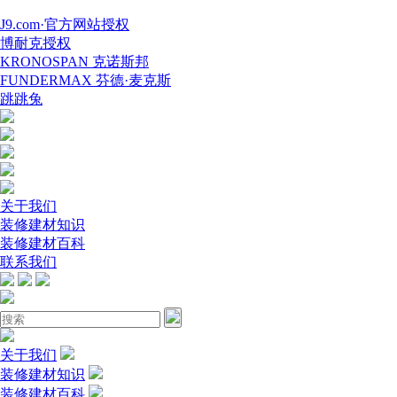
J9.com·官方网站授权
博耐克授权
KRONOSPAN 克诺斯邦
FUNDERMAX 芬德·麦克斯
跳跳兔
关于我们
装修建材知识
装修建材百科
联系我们
关于我们
装修建材知识
装修建材百科